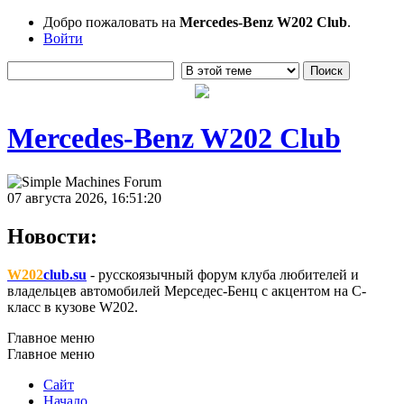
Добро пожаловать на
Mercedes-Benz W202 Club
.
Войти
Mercedes-Benz W202 Club
07 августа 2026, 16:51:20
Новости:
W202
club.su
- русскоязычный форум клуба любителей и
владельцев автомобилей Мерседес-Бенц с акцентом на C-
класс в кузове W202.
Главное меню
Главное меню
Сайт
Начало