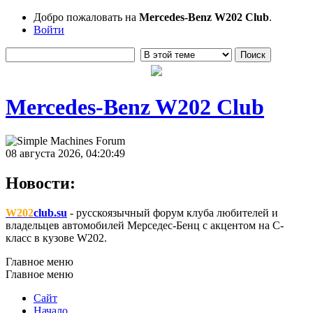
Добро пожаловать на
Mercedes-Benz W202 Club
.
Войти
Mercedes-Benz W202 Club
08 августа 2026, 04:20:49
Новости:
W202
club.su
- русскоязычный форум клуба любителей и
владельцев автомобилей Мерседес-Бенц с акцентом на C-
класс в кузове W202.
Главное меню
Главное меню
Сайт
Начало