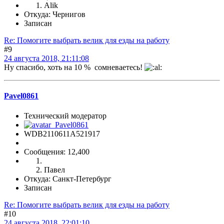
Alik
Откуда: Чернигов
Записан
Re: Помогите выбрать велик для езды на работу
#9
24 августа 2018, 21:11:08
Ну спасибо, хоть на 10 % сомневаетесь!
Pavel0861
Технический модератор
WDB2110611A521917
Сообщения: 12,400
Павел
Откуда: Санкт-Петербург
Записан
Re: Помогите выбрать велик для езды на работу
#10
24 августа 2018, 22:01:10