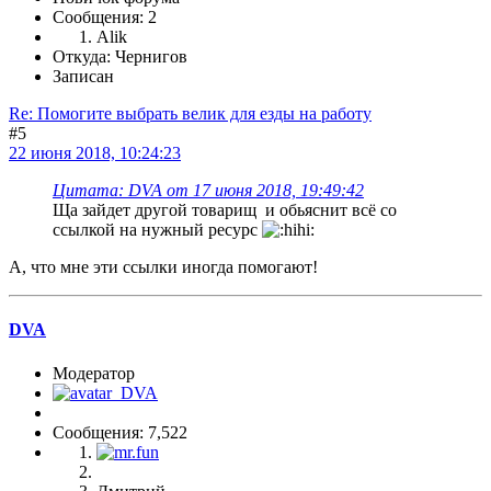
Сообщения: 2
Alik
Откуда: Чернигов
Записан
Re: Помогите выбрать велик для езды на работу
#5
22 июня 2018, 10:24:23
Цитата: DVA от 17 июня 2018, 19:49:42
Ща зайдет другой товарищ и обьяснит всё со
ссылкой на нужный ресурс
А, что мне эти ссылки иногда помогают!
DVA
Модератор
Сообщения: 7,522