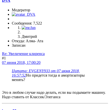
DVA
Модератор
Сообщения: 7,522
Дмитрий
Откуда: Алма- Ата
Записан
Re: Увеличение клиренса
#1
07 июня 2018, 17:00:20
Цитата: EVGENY933 от 07 июня 2018,
16:57:52
Но придется тогда и амортизаторы
менять?
Это в любом случае надо делать, если вы подымаете машину.
Надо ставить от Классик/Элеганса