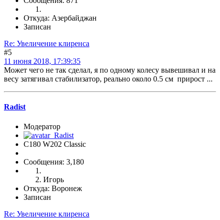
Сообщения: 871
Откуда: Азербайджан
Записан
Re: Увеличение клиренса
#5
11 июня 2018, 17:39:35
Может чего не так сделал, я по одному колесу вывешивал и на
весу затягивал стабилизатор, реально около 0.5 см прирост ...
Radist
Модератор
C180 W202 Classic
Сообщения: 3,180
Игорь
Откуда: Воронеж
Записан
Re: Увеличение клиренса