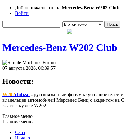
Добро пожаловать на
Mercedes-Benz W202 Club
.
Войти
Mercedes-Benz W202 Club
07 августа 2026, 06:39:57
Новости:
W202
club.su
- русскоязычный форум клуба любителей и
владельцев автомобилей Мерседес-Бенц с акцентом на C-
класс в кузове W202.
Главное меню
Главное меню
Сайт
Начало