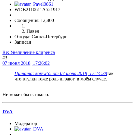
WDB2110611A521917
Сообщения: 12,400
Павел
Откуда: Санкт-Петербург
Записан
Re: Увеличение клиренса
#3
07 июня 2018, 17:26:02
Цитата: korew55 от 07 июня 2018, 17:14:38
так
что втулки тоже роль играют, в моём случае.
Не может быть такого.
DVA
Модератор