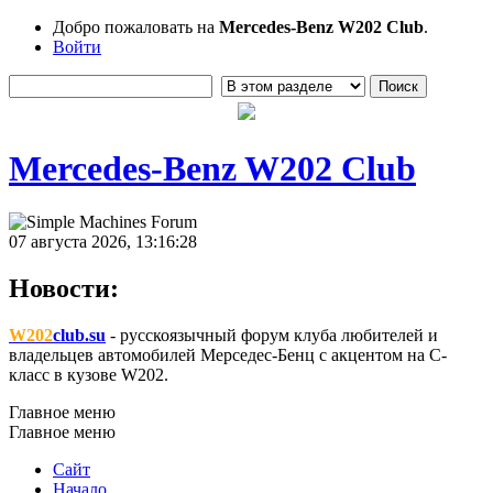
Добро пожаловать на
Mercedes-Benz W202 Club
.
Войти
Mercedes-Benz W202 Club
07 августа 2026, 13:16:28
Новости:
W202
club.su
- русскоязычный форум клуба любителей и
владельцев автомобилей Мерседес-Бенц с акцентом на C-
класс в кузове W202.
Главное меню
Главное меню
Сайт
Начало