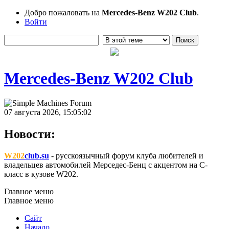
Добро пожаловать на
Mercedes-Benz W202 Club
.
Войти
Mercedes-Benz W202 Club
07 августа 2026, 15:05:02
Новости:
W202
club.su
- русскоязычный форум клуба любителей и
владельцев автомобилей Мерседес-Бенц с акцентом на C-
класс в кузове W202.
Главное меню
Главное меню
Сайт
Начало