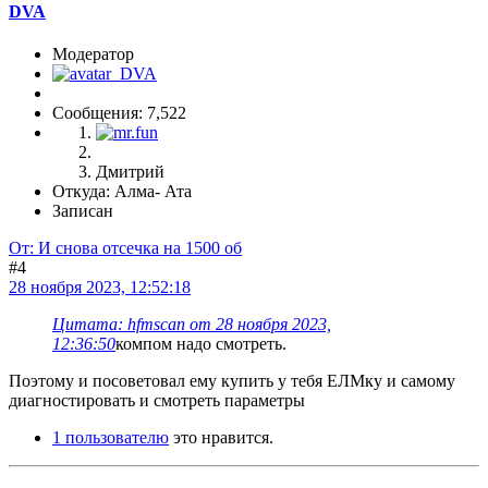
DVA
Модератор
Сообщения: 7,522
Дмитрий
Откуда: Алма- Ата
Записан
От: И снова отсечка на 1500 об
#4
28 ноября 2023, 12:52:18
Цитата: hfmscаn от 28 ноября 2023,
12:36:50
компом надо смотреть.
Поэтому и посоветовал ему купить у тебя ЕЛМку и самому
диагностировать и смотреть параметры
1 пользователю
это нравится.