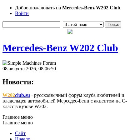
Добро пожаловать на
Mercedes-Benz W202 Club
.
Войти
Mercedes-Benz W202 Club
08 августа 2026, 08:06:50
Новости:
W202
club.su
- русскоязычный форум клуба любителей и
владельцев автомобилей Мерседес-Бенц с акцентом на C-
класс в кузове W202.
Главное меню
Главное меню
Сайт
Начало