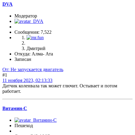
DVA
Модератор
Сообщения: 7,522
Дмитрий
Откуда: Алма- Ата
Записан
От: Не запускается двигатель
#1
11 ноября 2023, 02:13:33
Датчик коленвала так может глючит. Остывает и потом
работает.
Витамин-С
Пешеход