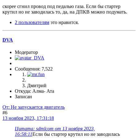
скорее сгнил провод под педалью газа. Если бы стартер
крутил но не заводилась то, да, на ДПКВ можно подумать.
2 пользователям
это нравится.
DVA
Модератор
Сообщения: 7,522
Дмитрий
Откуда: Алма- Ата
Записан
От: Не запускается двигатель
#6
13 ноября 2023, 17:31:18
Цитата: sdmlcom от 13 ноября 2023,
16:58:11
Если бы стартер крутил но не заводилась