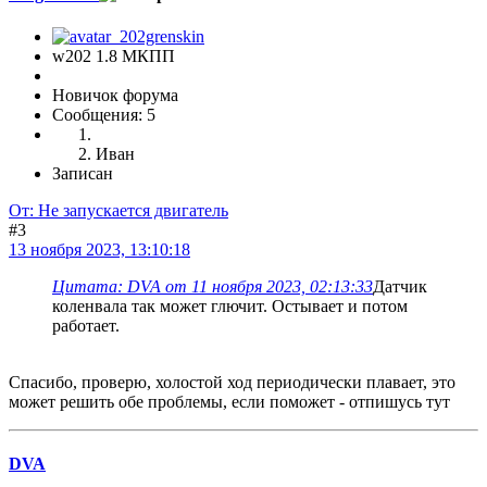
w202 1.8 МКПП
Новичок форума
Сообщения: 5
Иван
Записан
От: Не запускается двигатель
#3
13 ноября 2023, 13:10:18
Цитата: DVA от 11 ноября 2023, 02:13:33
Датчик
коленвала так может глючит. Остывает и потом
работает.
Спасибо, проверю, холостой ход периодически плавает, это
может решить обе проблемы, если поможет - отпишусь тут
DVA