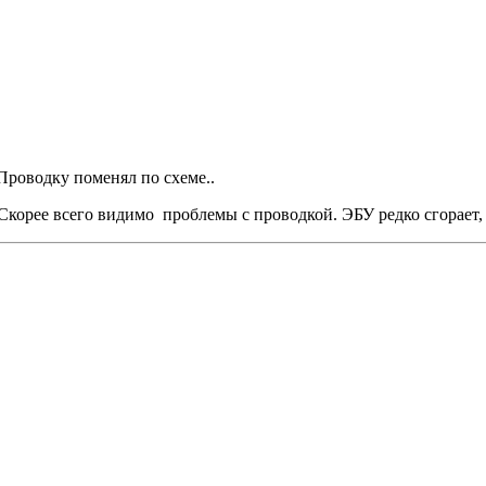
Проводку поменял по схеме..
корее всего видимо проблемы с проводкой. ЭБУ редко сгорает, 