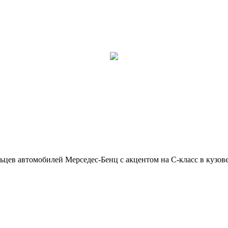
ьцев автомобилей Мерседес-Бенц с акцентом на C-класс в кузов