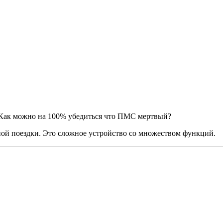
Как можно на 100% убедиться что ПМС мертвый?
ной поездки. Это сложное устройство со множеством функций.