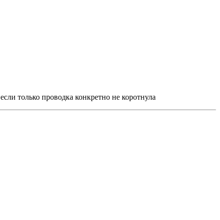
если только проводка конкретно не коротнула