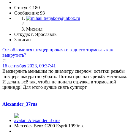
Статус C180
Сообщения: 93
Михаил
Откуда: г. Ярославль
Записан
От: обломился штуцер прокачки заднего тормоза - как
выкрутить?
#1
16 сентября 2023, 09:37:41
Высверлить меньшим по диаметру сверлом, остатки резьбы
штуцера аккуратно убрать. Потом прогнать резьбу метчиком.
И делать всё так, чтобы не попала стружка в тормозной
цилиндр! Для этого лучше снять суппорт.
Alexander_37rus
Mercedes Benz C200 Esprit 1999г.в.