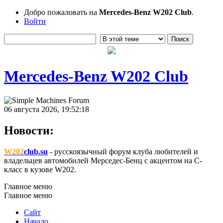
Добро пожаловать на
Mercedes-Benz W202 Club
.
Войти
Mercedes-Benz W202 Club
06 августа 2026, 19:52:18
Новости:
W202
club.su
- русскоязычный форум клуба любителей и
владельцев автомобилей Мерседес-Бенц с акцентом на C-
класс в кузове W202.
Главное меню
Главное меню
Сайт
Начало