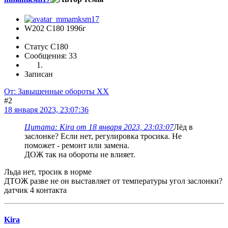
W202 C180 1996г
Статус C180
Сообщения: 33
Записан
От: Завышенные обороты ХХ
#2
18 января 2023, 23:07:36
Цитата: Kira от 18 января 2023, 23:03:07
Лёд в
заслонке? Если нет, регулировка тросика. Не
поможет - ремонт или замена.
ДОЖ так на обороты не влияет.
Льда нет, тросик в норме
ДТОЖ разве не он выставляет от температуры угол заслонки?
датчик 4 контакта
Kira