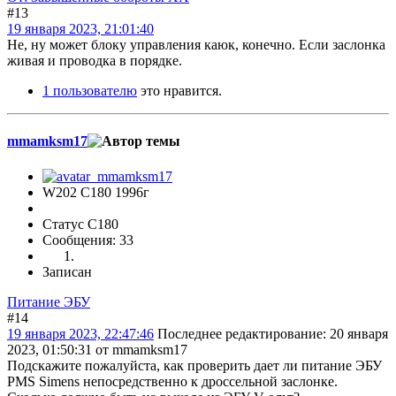
#13
19 января 2023, 21:01:40
Не, ну может блоку управления каюк, конечно. Если заслонка
живая и проводка в порядке.
1 пользователю
это нравится.
mmamksm17
W202 C180 1996г
Статус C180
Сообщения: 33
Записан
Питание ЭБУ
#14
19 января 2023, 22:47:46
Последнее редактирование
: 20 января
2023, 01:50:31 от mmamksm17
Подскажите пожалуйста, как проверить дает ли питание ЭБУ
PMS Simens непосредственно к дроссельной заслонке.