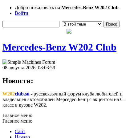
Добро пожаловать на
Mercedes-Benz W202 Club
.
Войти
Mercedes-Benz W202 Club
08 августа 2026, 08:03:59
Новости:
W202
club.su
- русскоязычный форум клуба любителей и
владельцев автомобилей Мерседес-Бенц с акцентом на C-
класс в кузове W202.
Главное меню
Главное меню
Сайт
Начало