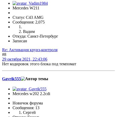
Mercedes W211
Статус C43 AMG
Сообщения: 2,075
Вадим
Откуда: Санкт-Петербург
Записан
Re: Активация круиз-контроля
#8
29 октября 2021, 22:43:06
Нет кодировок этого блока под темпомат
Gavrik555
Mercedes w202 2.2cdi
Новичок форума
Сообщения: 13
Сергей