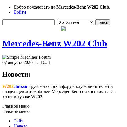
Добро пожаловать на
Mercedes-Benz W202 Club
.
Войти
Mercedes-Benz W202 Club
07 августа 2026, 13:16:31
Новости:
W202
club.su
- русскоязычный форум клуба любителей и
владельцев автомобилей Мерседес-Бенц с акцентом на C-
класс в кузове W202.
Главное меню
Главное меню
Сайт
Начало