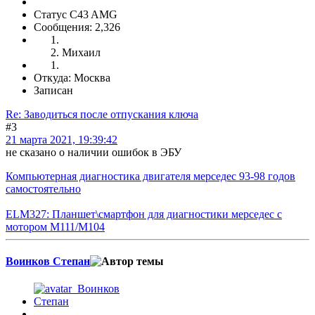
Статус C43 AMG
Сообщения: 2,326
Михаил
Откуда: Москва
Записан
Re: Заводиться после отпускания ключа
#3
21 марта 2021, 19:39:42
не сказано о наличии ошибок в ЭБУ
Компьютерная диагностика двигателя мерседес 93-98 годов
самостоятельно
ELM327: Планшет\смартфон для диагностики мерседес с
мотором M111/M104
Воинков Степан