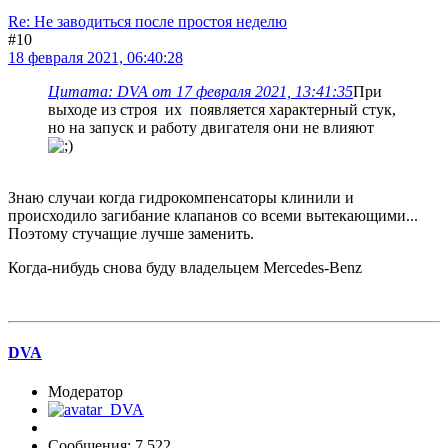
Re: Не заводиться после простоя неделю
#10
18 февраля 2021, 06:40:28
Цитата: DVA от 17 февраля 2021, 13:41:35
При
выходе из строя их появляется характерный стук,
но на запуск и работу двигателя они не влияют
Знаю случаи когда гидрокомпенсаторы клинили и
происходило загибание клапанов со всеми вытекающими...
Поэтому стучащие лучше заменить.
Когда-нибудь снова буду владельцем Mercedes-Benz
DVA
Модератор
Сообщения: 7,522