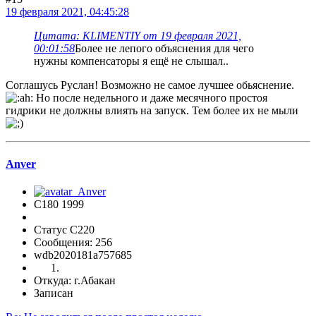
19 февраля 2021, 04:45:28
Цитата: KLIMENTIY от 19 февраля 2021,
00:01:58
Более не лепого объяснения для чего
нужны компенсаторы я ещё не слышал..
Соглашусь Руслан! Возможно не самое лучшее обьяснение.
Но после недельного и даже месячного простоя
гидрики не должны влиять на запуск. Тем более их не мыли
Anver
C180 1999
Статус C220
Сообщения: 256
wdb2020181a757685
Откуда: г.Абакан
Записан