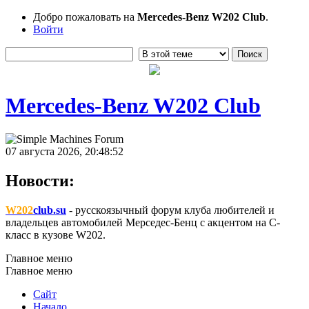
Добро пожаловать на
Mercedes-Benz W202 Club
.
Войти
Mercedes-Benz W202 Club
07 августа 2026, 20:48:52
Новости:
W202
club.su
- русскоязычный форум клуба любителей и
владельцев автомобилей Мерседес-Бенц с акцентом на C-
класс в кузове W202.
Главное меню
Главное меню
Сайт
Начало