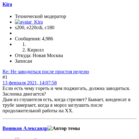
Kira
Технический модератор
s200, е220cdi, с180
Сообщения: 4,986
Кирилл
Откуда: Новая Москва
Записан
Re: Не заводиться после простоя неделю
#1
13 февраля 2021, 14:07:58
Если есть чему гореть и чем поджигать, должна заводиться.
Заслонка двигается?
Дым из глушителя есть, когда стреляет? Бывает, конденсат в
трубе замерзает, когда в мороз заглушить после
продолжительной работы на ХХ.
Воинков Александр