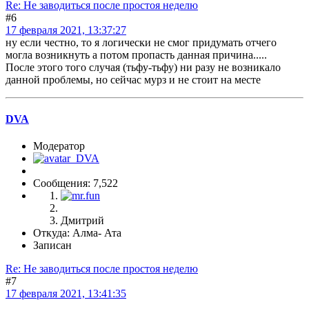
Re: Не заводиться после простоя неделю
#6
17 февраля 2021, 13:37:27
ну если честно, то я логически не смог придумать отчего
могла возникнуть а потом пропасть данная причина.....
После этого того случая (тьфу-тьфу) ни разу не возникало
данной проблемы, но сейчас мурз и не стоит на месте
DVA
Модератор
Сообщения: 7,522
Дмитрий
Откуда: Алма- Ата
Записан
Re: Не заводиться после простоя неделю
#7
17 февраля 2021, 13:41:35