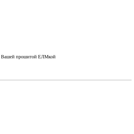
лем Вашей прошитой ЕЛМкой