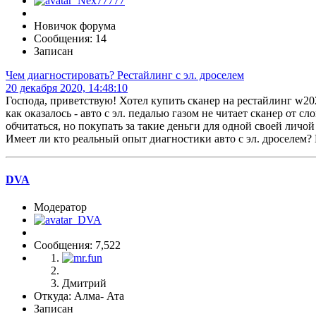
Новичок форума
Сообщения: 14
Записан
Чем диагностировать? Рестайлинг с эл. дроселем
20 декабря 2020, 14:48:10
Господа, приветствую! Хотел купить сканер на рестайлинг w20
как оказалось - авто с эл. педалью газом не читает сканер от 
обчитаться, но покупать за такие деньги для одной своей личой
Имеет ли кто реальный опыт диагностики авто с эл. дроселем? Е
DVA
Модератор
Сообщения: 7,522
Дмитрий
Откуда: Алма- Ата
Записан