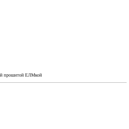
ашей прошитой ЕЛМкой