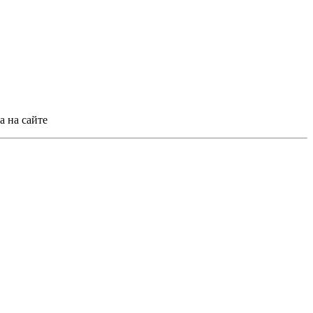
 на сайте