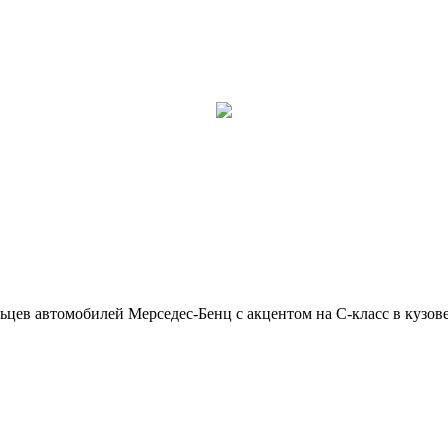
ьцев автомобилей Мерседес-Бенц с акцентом на C-класс в кузов