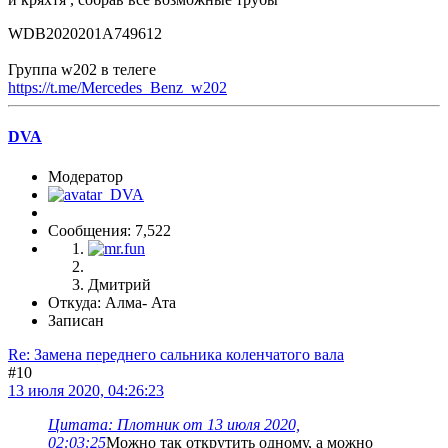
WDB2020201A749612
Группа w202 в телеге
https://t.me/Mercedes_Benz_w202
DVA
Модератор
Сообщения: 7,522
Дмитрий
Откуда: Алма- Ата
Записан
Re: Замена переднего сальника коленчатого вала
#10
13 июля 2020, 04:26:23
Цитата: Плотник от 13 июля 2020,
02:03:25
Можно так открутить одному, а можно