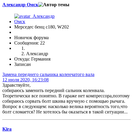
Александр Омск
Мерседес бенц с180, W202
Новичок форума
Сообщения: 22
Александр
Откуда: Германия
Записан
Замена переднего сальника коленчатого вала
12 июля 2020, 16:23:08
Здравствуйте,
собираюсь заменить передний сальник коленвала.
Теоретически все понятно. В гараже нет компрессора,поэтому
собираюсь сорвать болт шкива вручную с помощью рычага.
Вопрос в следующем: насколько велика вероятность того,что
болт сломается? Не хотелось бы оказаться в такой ситуации...
Kira