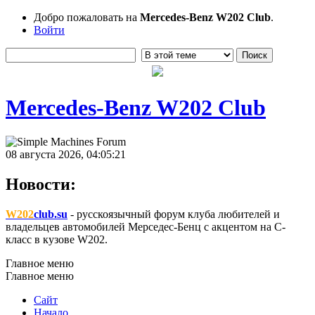
Добро пожаловать на
Mercedes-Benz W202 Club
.
Войти
Mercedes-Benz W202 Club
08 августа 2026, 04:05:21
Новости:
W202
club.su
- русскоязычный форум клуба любителей и
владельцев автомобилей Мерседес-Бенц с акцентом на C-
класс в кузове W202.
Главное меню
Главное меню
Сайт
Начало