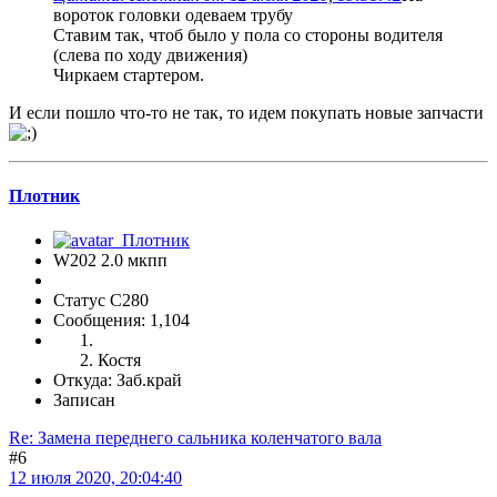
вороток головки одеваем трубу
Ставим так, чтоб было у пола со стороны водителя
(слева по ходу движения)
Чиркаем стартером.
И если пошло что-то не так, то идем покупать новые запчасти
Плотник
W202 2.0 мкпп
Статус C280
Сообщения: 1,104
Костя
Откуда: Заб.край
Записан
Re: Замена переднего сальника коленчатого вала
#6
12 июля 2020, 20:04:40