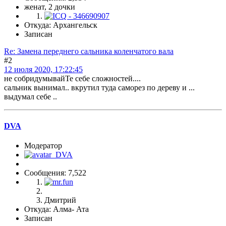
женат, 2 дочки
Откуда: Архангельск
Записан
Re: Замена переднего сальника коленчатого вала
#2
12 июля 2020, 17:22:45
не собридумывайТе себе сложностей....
сальник вынимал.. вкрутил туда саморез по дереву и ...
выдумал себе ..
DVA
Модератор
Сообщения: 7,522
Дмитрий
Откуда: Алма- Ата
Записан