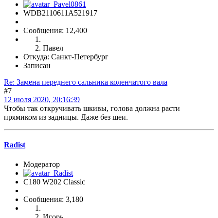
WDB2110611A521917
Сообщения: 12,400
Павел
Откуда: Санкт-Петербург
Записан
Re: Замена переднего сальника коленчатого вала
#7
12 июля 2020, 20:16:39
Чтобы так откручивать шкивы, голова должна расти
прямиком из задницы. Даже без шеи.
Radist
Модератор
C180 W202 Classic
Сообщения: 3,180
Игорь