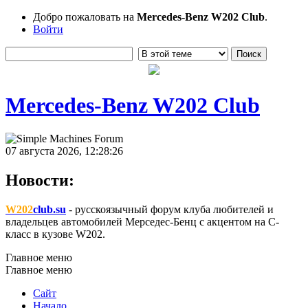
Добро пожаловать на
Mercedes-Benz W202 Club
.
Войти
Mercedes-Benz W202 Club
07 августа 2026, 12:28:26
Новости:
W202
club.su
- русскоязычный форум клуба любителей и
владельцев автомобилей Мерседес-Бенц с акцентом на C-
класс в кузове W202.
Главное меню
Главное меню
Сайт
Начало