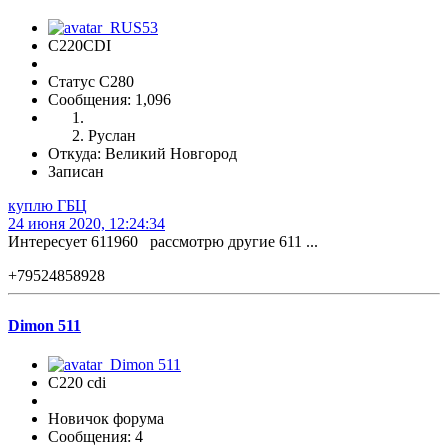
C220CDI
Статус C280
Сообщения: 1,096
Руслан
Откуда: Великий Новгород
Записан
куплю ГБЦ
24 июня 2020, 12:24:34
Интересует 611960 рассмотрю другие 611 ...
+79524858928
Dimon 511
C220 cdi
Новичок форума
Сообщения: 4