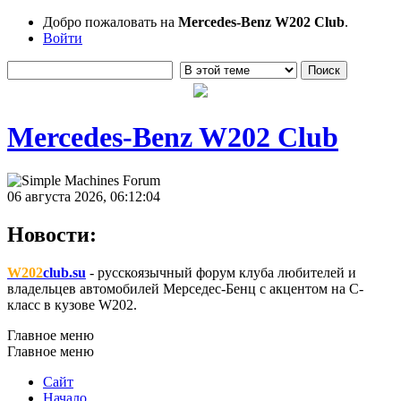
Добро пожаловать на
Mercedes-Benz W202 Club
.
Войти
Mercedes-Benz W202 Club
06 августа 2026, 06:12:04
Новости:
W202
club.su
- русскоязычный форум клуба любителей и
владельцев автомобилей Мерседес-Бенц с акцентом на C-
класс в кузове W202.
Главное меню
Главное меню
Сайт
Начало