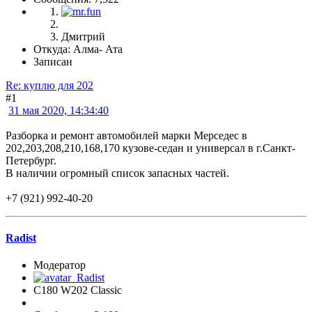
Дмитрий
Откуда: Алма- Ата
Записан
Re: куплю для 202
#1
31 мая 2020, 14:34:40
Разборка и ремонт автомобилей марки Мерседес в
202,203,208,210,168,170 кузове-седан и универсал в г.Санкт-
Петербург.
В наличии огромный список запасных частей.
+7 (921) 992-40-20
Radist
Модератор
C180 W202 Classic