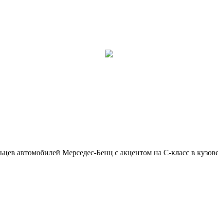
ьцев автомобилей Мерседес-Бенц с акцентом на C-класс в кузов