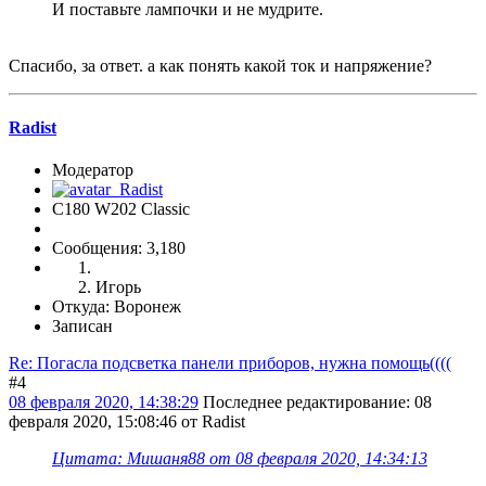
И поставьте лампочки и не мудрите.
Спасибо, за ответ. а как понять какой ток и напряжение?
Radist
Модератор
C180 W202 Classic
Сообщения: 3,180
Игорь
Откуда: Воронеж
Записан
Re: Погасла подсветка панели приборов, нужна помощь((((
#4
08 февраля 2020, 14:38:29
Последнее редактирование
: 08
февраля 2020, 15:08:46 от Radist
Цитата: Мишаня88 от 08 февраля 2020, 14:34:13