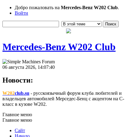
Добро пожаловать на
Mercedes-Benz W202 Club
.
Войти
Mercedes-Benz W202 Club
06 августа 2026, 14:07:40
Новости:
W202
club.su
- русскоязычный форум клуба любителей и
владельцев автомобилей Мерседес-Бенц с акцентом на C-
класс в кузове W202.
Главное меню
Главное меню
Сайт
Начало