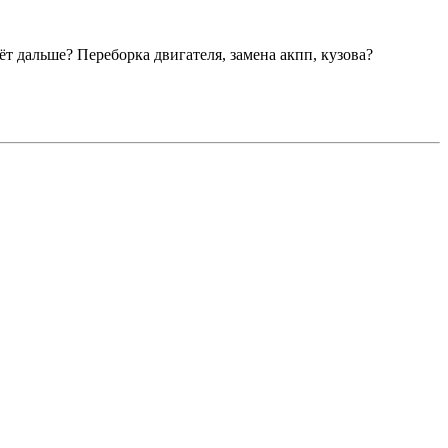
т дальше? Переборка двигателя, замена акпп, кузова?