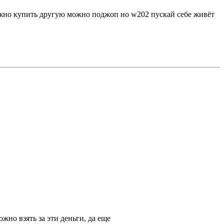
можно купить другую можно поджоп но w202 пускай себе живёт
жно взять за эти деньги, да еще