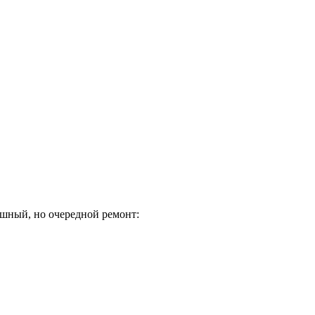
рашный, но очередной ремонт: