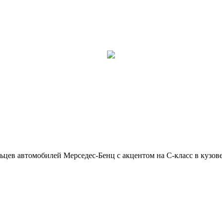
ьцев автомобилей Мерседес-Бенц с акцентом на C-класс в кузов