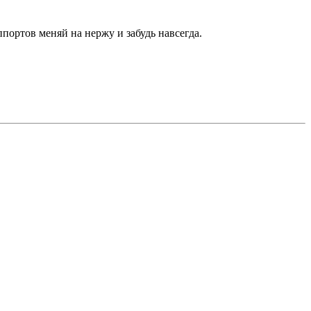
ортов меняй на нержу и забудь навсегда.