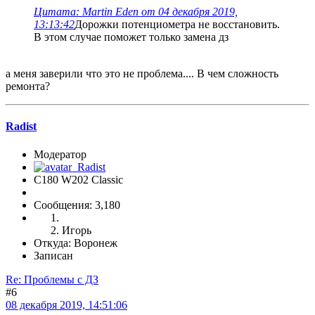
Цитата: Martin Eden от 04 декабря 2019,
13:13:42
Дорожки потенциометра не восстановить.
В этом случае поможет только замена дз
а меня заверили что это не проблема.... В чем сложность
ремонта?
Radist
Модератор
C180 W202 Classic
Сообщения: 3,180
Игорь
Откуда: Воронеж
Записан
Re: Проблемы с ДЗ
#6
08 декабря 2019, 14:51:06