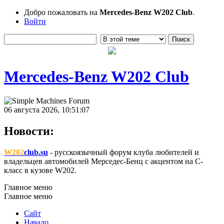
Добро пожаловать на
Mercedes-Benz W202 Club
.
Войти
Mercedes-Benz W202 Club
06 августа 2026, 10:51:07
Новости:
W202
club.su
- русскоязычный форум клуба любителей и
владельцев автомобилей Мерседес-Бенц с акцентом на C-
класс в кузове W202.
Главное меню
Главное меню
Сайт
Начало