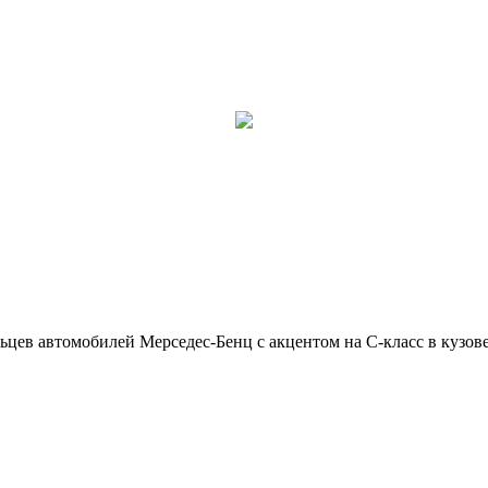
ьцев автомобилей Мерседес-Бенц с акцентом на C-класс в кузов