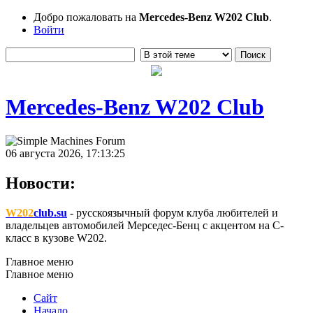
Добро пожаловать на
Mercedes-Benz W202 Club
.
Войти
Mercedes-Benz W202 Club
06 августа 2026, 17:13:25
Новости:
W202
club.su
- русскоязычный форум клуба любителей и
владельцев автомобилей Мерседес-Бенц с акцентом на C-
класс в кузове W202.
Главное меню
Главное меню
Сайт
Начало