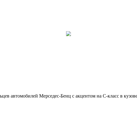
ьцев автомобилей Мерседес-Бенц с акцентом на C-класс в кузов