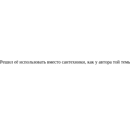
 Решил её использовать вместо сантехники, как у автора той тем