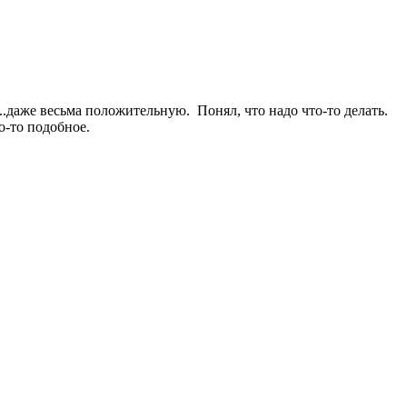
..даже весьма положительную. Понял, что надо что-то делать.
о-то подобное.