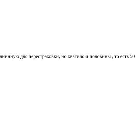
длиннную для перестраховки, но хватило и половины , то есть 50