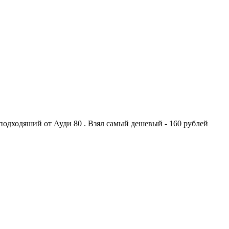
подходяший от Ауди 80 . Взял самый дешевый - 160 рублей