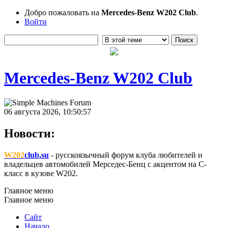
Добро пожаловать на
Mercedes-Benz W202 Club
.
Войти
Mercedes-Benz W202 Club
06 августа 2026, 10:50:57
Новости:
W202
club.su
- русскоязычный форум клуба любителей и
владельцев автомобилей Мерседес-Бенц с акцентом на C-
класс в кузове W202.
Главное меню
Главное меню
Сайт
Начало