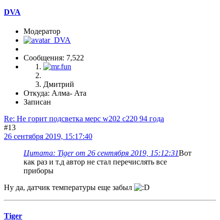
DVA
Модератор
Сообщения: 7,522
Дмитрий
Откуда: Алма- Ата
Записан
Re: Не горит подсветка мерс w202 c220 94 года
#13
26 сентября 2019, 15:17:40
Цитата: Tiger от 26 сентября 2019, 15:12:31
Вот
как раз и т.д автор не стал перечислять все
приборы
Ну да, датчик температуры еще забыл
Tiger