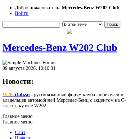
Добро пожаловать на
Mercedes-Benz W202 Club
.
Войти
Mercedes-Benz W202 Club
09 августа 2026, 10:10:31
Новости:
W202
club.su
- русскоязычный форум клуба любителей и
владельцев автомобилей Мерседес-Бенц с акцентом на C-
класс в кузове W202.
Главное меню
Главное меню
Сайт
Начало