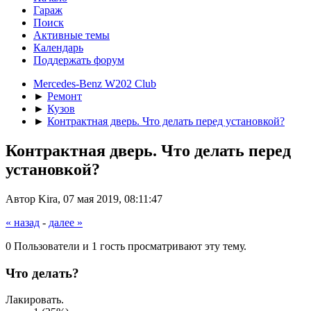
Гараж
Поиск
Активные темы
Календарь
Поддержать форум
Mercedes-Benz W202 Club
►
Ремонт
►
Кузов
►
Контрактная дверь. Что делать перед установкой?
Контрактная дверь. Что делать перед
установкой?
Автор Kira, 07 мая 2019, 08:11:47
« назад
-
далее »
0 Пользователи и 1 гость просматривают эту тему.
Что делать?
Лакировать.