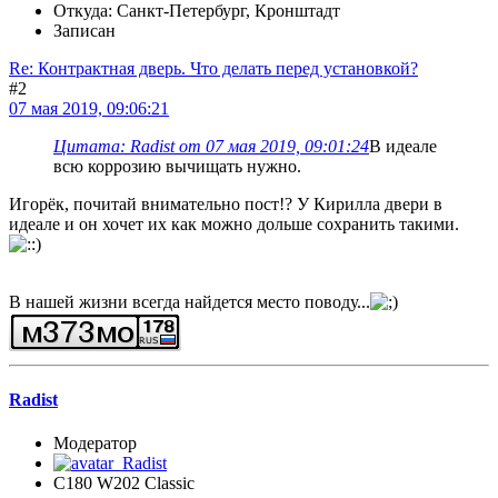
Откуда: Санкт-Петербург, Кронштадт
Записан
Re: Контрактная дверь. Что делать перед установкой?
#2
07 мая 2019, 09:06:21
Цитата: Radist от 07 мая 2019, 09:01:24
В идеале
всю коррозию вычищать нужно.
Игорёк, почитай внимательно пост!? У Кирилла двери в
идеале и он хочет их как можно дольше сохранить такими.
В нашей жизни всегда найдется место поводу...
Radist
Модератор
C180 W202 Classic