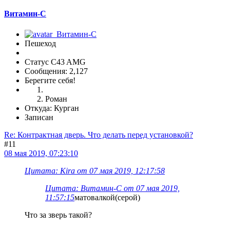
Витамин-С
Пешеход
Статус C43 AMG
Сообщения: 2,127
Берегите себя!
Роман
Откуда: Курган
Записан
Re: Контрактная дверь. Что делать перед установкой?
#11
08 мая 2019, 07:23:10
Цитата: Kira от 07 мая 2019, 12:17:58
Цитата: Витамин-С от 07 мая 2019,
11:57:15
матовалкой(серой)
Что за зверь такой?