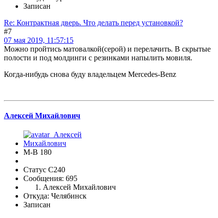
Записан
Re: Контрактная дверь. Что делать перед установкой?
#7
07 мая 2019, 11:57:15
Можно пройтись матовалкой(серой) и перелачить. В скрытые
полости и под молдинги с резинками напылить мовиля.
Когда-нибудь снова буду владельцем Mercedes-Benz
Алексей Михайлович
М-В 180
Статус C240
Сообщения: 695
Алексей Михайлович
Откуда: Челябинск
Записан