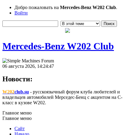
Добро пожаловать на
Mercedes-Benz W202 Club
.
Войти
Mercedes-Benz W202 Club
06 августа 2026, 14:24:47
Новости:
W202
club.su
- русскоязычный форум клуба любителей и
владельцев автомобилей Мерседес-Бенц с акцентом на C-
класс в кузове W202.
Главное меню
Главное меню
Сайт
Начало