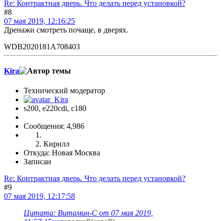
Re: Контрактная дверь. Что делать перед установкой?
#8
07 мая 2019, 12:16:25
Дренажи смотреть почаще, в дверях.
WDB2020181A708403
Kira
Технический модератор
s200, е220cdi, с180
Сообщения: 4,986
Кирилл
Откуда: Новая Москва
Записан
Re: Контрактная дверь. Что делать перед установкой?
#9
07 мая 2019, 12:17:58
Цитата: Витамин-С от 07 мая 2019,