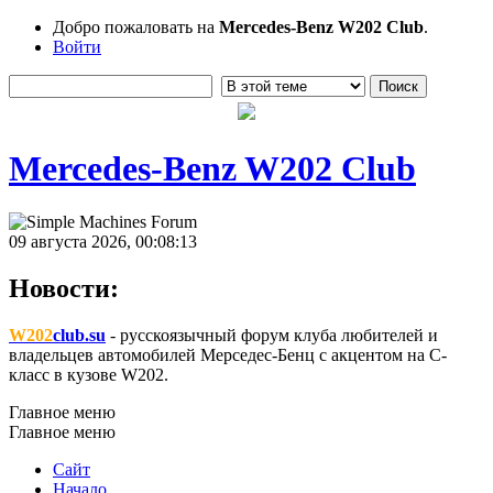
Добро пожаловать на
Mercedes-Benz W202 Club
.
Войти
Mercedes-Benz W202 Club
09 августа 2026, 00:08:13
Новости:
W202
club.su
- русскоязычный форум клуба любителей и
владельцев автомобилей Мерседес-Бенц с акцентом на C-
класс в кузове W202.
Главное меню
Главное меню
Сайт
Начало