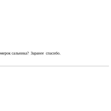
мерок сальника? Заранее спасибо.