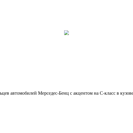
ьцев автомобилей Мерседес-Бенц с акцентом на C-класс в кузов