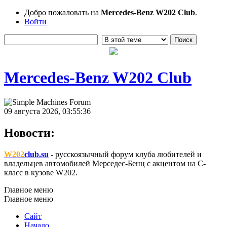
Добро пожаловать на
Mercedes-Benz W202 Club
.
Войти
Mercedes-Benz W202 Club
09 августа 2026, 03:55:36
Новости:
W202
club.su
- русскоязычный форум клуба любителей и
владельцев автомобилей Мерседес-Бенц с акцентом на C-
класс в кузове W202.
Главное меню
Главное меню
Сайт
Начало