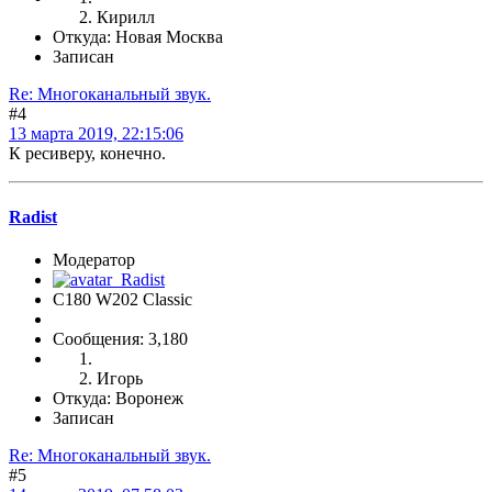
Кирилл
Откуда: Новая Москва
Записан
Re: Многоканальный звук.
#4
13 марта 2019, 22:15:06
К ресиверу, конечно.
Radist
Модератор
C180 W202 Classic
Сообщения: 3,180
Игорь
Откуда: Воронеж
Записан
Re: Многоканальный звук.
#5