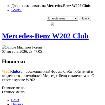
Добро пожаловать на
Mercedes-Benz W202 Club
.
Войти
Mercedes-Benz W202 Club
07 августа 2026, 23:47:05
Новости:
W202
club.su
- русскоязычный форум клуба любителей и
владельцев автомобилей Мерседес-Бенц с акцентом на C-
класс в кузове W202.
Главное меню
Главное меню
Сайт
Начало