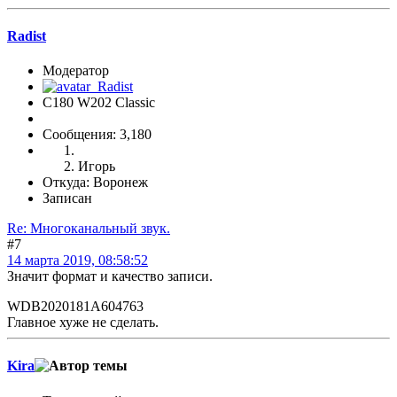
Radist
Модератор
C180 W202 Classic
Сообщения: 3,180
Игорь
Откуда: Воронеж
Записан
Re: Многоканальный звук.
#7
14 марта 2019, 08:58:52
Значит формат и качество записи.
WDB2020181A604763
Главное хуже не сделать.
Kira