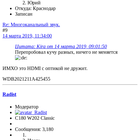
Юрий
Откуда: Краснодар
Записан
Re: Многоканальный звук.
#9
14 марта 2019, 11:34:00
Цитата: Kira от 14 марта 2019, 09:01:50
Перепробовал кучу разных, ничего не меняется
ИМХО это HDMI с оптикой не дружит.
WDB2021211A425455
Radist
Модератор
C180 W202 Classic
Сообщения: 3,180