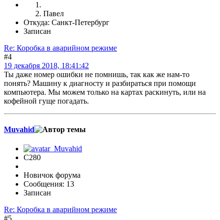
Павел
Откуда: Санкт-Петербург
Записан
Re: Коробка в аварийном режиме
#4
19 декабря 2018, 18:41:42
Ты даже номер ошибки не помнишь, так как же нам-то
понять? Машину к диагносту и разбираться при помощи
компьютера. Мы можем только на картах раскинуть, или на
кофейной гуще погадать.
Muvahid
C280
Новичок форума
Сообщения: 13
Записан
Re: Коробка в аварийном режиме
#5