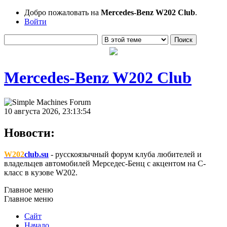
Добро пожаловать на
Mercedes-Benz W202 Club
.
Войти
Mercedes-Benz W202 Club
10 августа 2026, 23:13:54
Новости:
W202
club.su
- русскоязычный форум клуба любителей и
владельцев автомобилей Мерседес-Бенц с акцентом на C-
класс в кузове W202.
Главное меню
Главное меню
Сайт
Начало