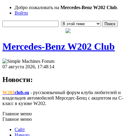
Добро пожаловать на
Mercedes-Benz W202 Club
.
Войти
Mercedes-Benz W202 Club
07 августа 2026, 17:48:14
Новости:
W202
club.su
- русскоязычный форум клуба любителей и
владельцев автомобилей Мерседес-Бенц с акцентом на C-
класс в кузове W202.
Главное меню
Главное меню
Сайт
Начало