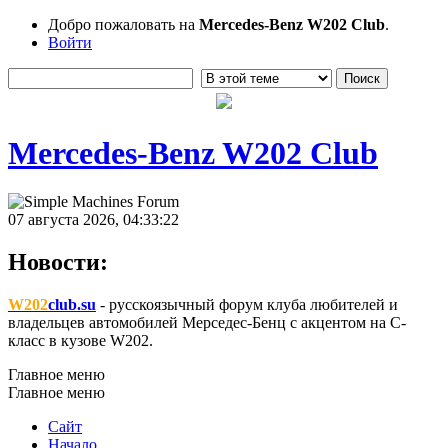
Добро пожаловать на
Mercedes-Benz W202 Club
.
Войти
Mercedes-Benz W202 Club
07 августа 2026, 04:33:22
Новости:
W202
club.su
- русскоязычный форум клуба любителей и
владельцев автомобилей Мерседес-Бенц с акцентом на C-
класс в кузове W202.
Главное меню
Главное меню
Сайт
Начало