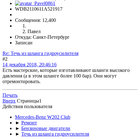
WDB2110611A521917
Сообщения: 12,400
Павел
Откуда: Санкт-Петербург
Записан
Re: Течь из шланга гидроусилителя
#2
14 декабря 2018, 20:46:16
Есть мастерские, которые изготавливают шланги высокого
давления (а в этом шланге более 100 бар). Они могут
отремонтировать.
Печать
Вверх
Страницы
1
Действия пользователя
Mercedes-Benz W202 Club
►
Ремонт
►
Бензиновые двигатели
►
Течь из шланга гидроусилителя