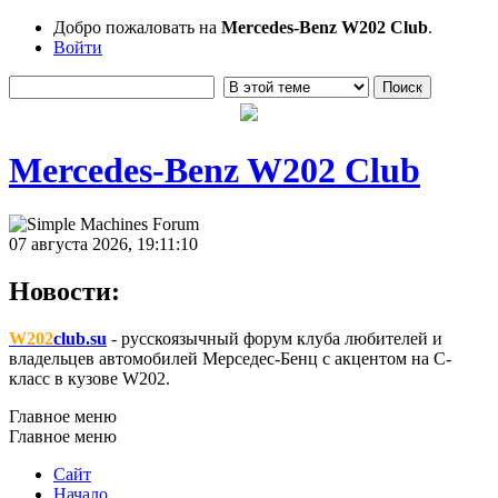
Добро пожаловать на
Mercedes-Benz W202 Club
.
Войти
Mercedes-Benz W202 Club
07 августа 2026, 19:11:10
Новости:
W202
club.su
- русскоязычный форум клуба любителей и
владельцев автомобилей Мерседес-Бенц с акцентом на C-
класс в кузове W202.
Главное меню
Главное меню
Сайт
Начало