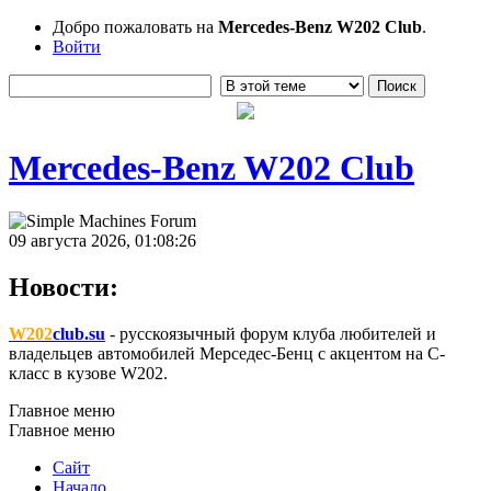
Добро пожаловать на
Mercedes-Benz W202 Club
.
Войти
Mercedes-Benz W202 Club
09 августа 2026, 01:08:26
Новости:
W202
club.su
- русскоязычный форум клуба любителей и
владельцев автомобилей Мерседес-Бенц с акцентом на C-
класс в кузове W202.
Главное меню
Главное меню
Сайт
Начало