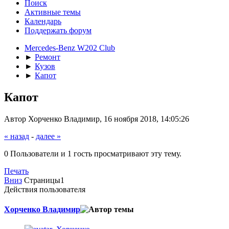
Поиск
Активные темы
Календарь
Поддержать форум
Mercedes-Benz W202 Club
►
Ремонт
►
Кузов
►
Капот
Капот
Автор Хорченко Владимир, 16 ноября 2018, 14:05:26
« назад
-
далее »
0 Пользователи и 1 гость просматривают эту тему.
Печать
Вниз
Страницы
1
Действия пользователя
Хорченко Владимир