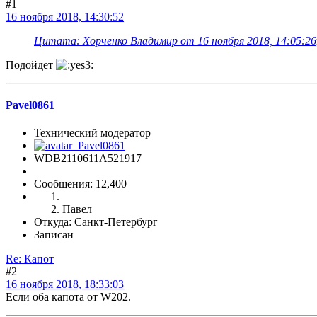
#1
16 ноября 2018, 14:30:52
Цитата: Хорченко Владимир от 16 ноября 2018, 14:05:26
Подойдет
Pavel0861
Технический модератор
WDB2110611A521917
Сообщения: 12,400
Павел
Откуда: Санкт-Петербург
Записан
Re: Капот
#2
16 ноября 2018, 18:33:03
Если оба капота от W202.