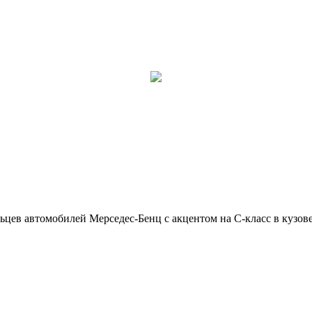
ьцев автомобилей Мерседес-Бенц с акцентом на C-класс в кузов