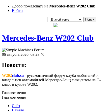
Добро пожаловать на
Mercedes-Benz W202 Club
.
Войти
Mercedes-Benz W202 Club
06 августа 2026, 03:28:40
Новости:
W202
club.su
- русскоязычный форум клуба любителей и
владельцев автомобилей Мерседес-Бенц с акцентом на C-
класс в кузове W202.
Главное меню
Главное меню
Сайт
Начало