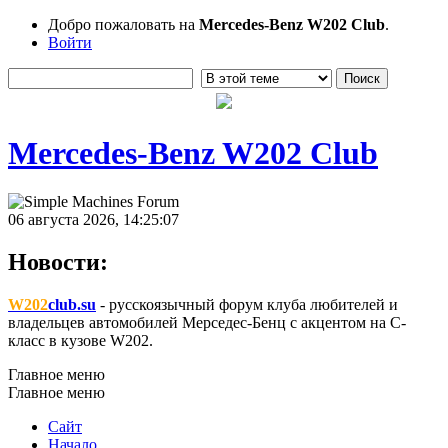
Добро пожаловать на
Mercedes-Benz W202 Club
.
Войти
Mercedes-Benz W202 Club
06 августа 2026, 14:25:07
Новости:
W202
club.su
- русскоязычный форум клуба любителей и
владельцев автомобилей Мерседес-Бенц с акцентом на C-
класс в кузове W202.
Главное меню
Главное меню
Сайт
Начало