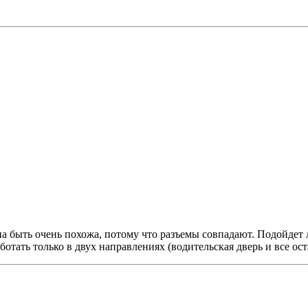
на быть очень похожа, потому что разъемы совпадают. Подойдет 
тать только в двух направлениях (водительская дверь и все ост