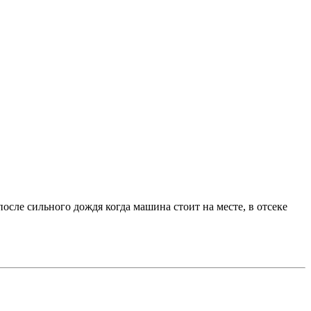
после сильного дождя когда машина стоит на месте, в отсеке