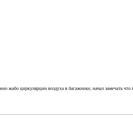
енно жабо циркулярции воздуха в багажнике, начал замечать что 