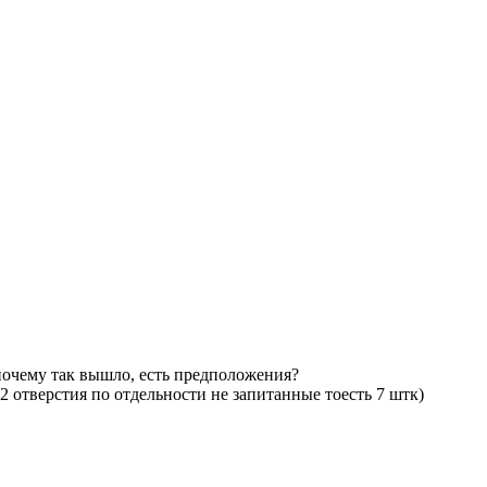
 почему так вышло, есть предположения?
 2 отверстия по отдельности не запитанные тоесть 7 штк)