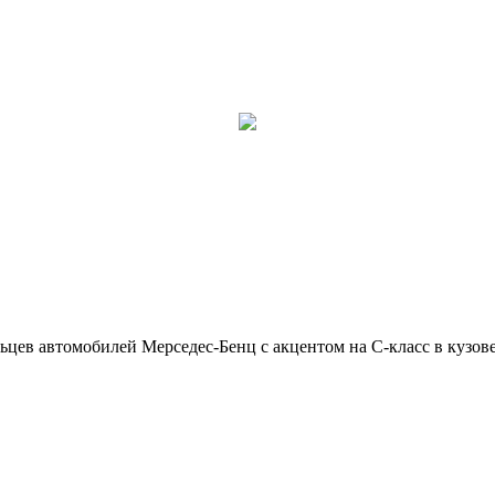
ьцев автомобилей Мерседес-Бенц с акцентом на C-класс в кузов