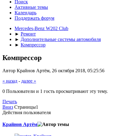
Поиск
Активные темы
Календарь
Поддержать форум
Mercedes-Benz W202 Club
►
Ремонт
►
Дополнительные системы автомобиля
►
Компрессор
Компрессор
Автор Крайнов Артём, 26 октября 2018, 05:25:56
« назад
-
далее »
0 Пользователи и 1 гость просматривают эту тему.
Печать
Вниз
Страницы
1
Действия пользователя
Крайнов Артём