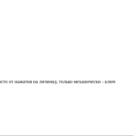
осто от нажатия на личинку, только механически - ключ