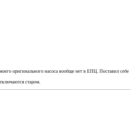
а моего оригинального насоса вообще нет в ЕПЦ. Поставил себе
отключаются старом.