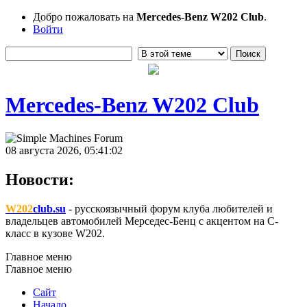
Добро пожаловать на
Mercedes-Benz W202 Club
.
Войти
Mercedes-Benz W202 Club
08 августа 2026, 05:41:02
Новости:
W202
club.su
- русскоязычный форум клуба любителей и
владельцев автомобилей Мерседес-Бенц с акцентом на C-
класс в кузове W202.
Главное меню
Главное меню
Сайт
Начало