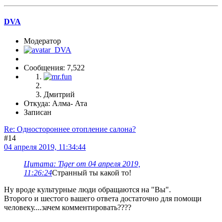
DVA
Модератор
Сообщения: 7,522
Дмитрий
Откуда: Алма- Ата
Записан
Re: Одностороннее отопление салона?
#14
04 апреля 2019, 11:34:44
Цитата: Tiger от 04 апреля 2019,
11:26:24
Странный ты какой то!
Ну вроде культурные люди обращаются на "Вы".
Второго и шестого вашего ответа достаточно для помощи
человеку....зачем комментировать????