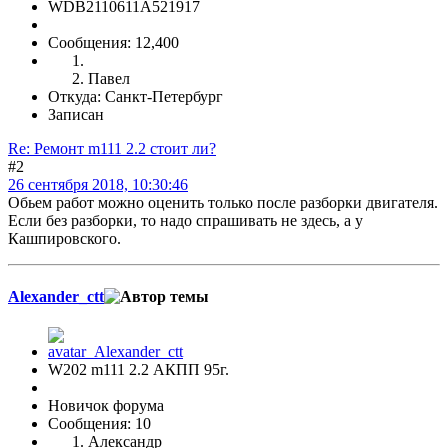
WDB2110611A521917
Сообщения: 12,400
Павел
Откуда: Санкт-Петербург
Записан
Re: Ремонт m111 2.2 стоит ли?
#2
26 сентября 2018, 10:30:46
Обьем работ можно оценить только после разборки двигателя.
Если без разборки, то надо спрашивать не здесь, а у
Кашпировского.
Alexander_ctt
W202 m111 2.2 АКПП 95г.
Новичок форума
Сообщения: 10
Александр