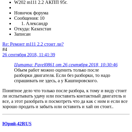
W202 m111 2.2 АКПП 95г.
Новичок форума
Сообщения: 10
Александр
Откуда: Казахстан
Записан
Re: Ремонт m111 2.2 стоит ли?
#4
26 сентября 2018, 11:41:39
Цитата: Pavel0861 от 26 сентября 2018, 10:30:46
Обьем работ можно оценить только после
разборки двигателя. Если без разборки, то надо
спрашивать не здесь, а у Кашпировского.
Понятное дело что только после разбора, к тому и виду стоит
ли испытывать удачу или поставить контактный двигатель и
все, а этот разобрать и посмотреть что да как с ним и если все
хорошо продать и забыть или оставить и хай он стоит..
Юрий-42RUS