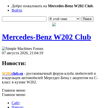
Добро пожаловать на
Mercedes-Benz W202 Club
.
Войти
Mercedes-Benz W202 Club
07 августа 2026, 21:04:19
Новости:
W202
club.su
- русскоязычный форум клуба любителей и
владельцев автомобилей Мерседес-Бенц с акцентом на C-
класс в кузове W202.
Главное меню
Главное меню
Сайт
Начало