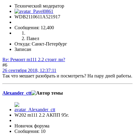
Технический модератор
WDB2110611A521917
Сообщения: 12,400
Павел
Откуда: Санкт-Петербург
Записан
Re: Ремонт m111 2.2 стоит ли?
#6
26 сентября 2018, 12:37:11
Так что мешает разобрать и посмотреть? На пару дней работы.
Alexander_ctt
W202 m111 2.2 АКПП 95г.
Новичок форума
Сообщения: 10