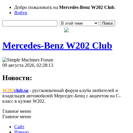
Добро пожаловать на
Mercedes-Benz W202 Club
.
Войти
Mercedes-Benz W202 Club
09 августа 2026, 02:28:13
Новости:
W202
club.su
- русскоязычный форум клуба любителей и
владельцев автомобилей Мерседес-Бенц с акцентом на C-
класс в кузове W202.
Главное меню
Главное меню
Сайт
Начало