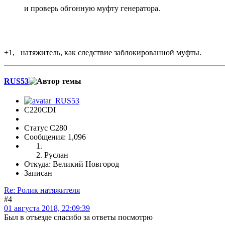
и проверь обгонную муфту генератора.
+1, натяжитель, как следствие заблокированной муфты.
RUS53
C220CDI
Статус C280
Сообщения: 1,096
Руслан
Откуда: Великий Новгород
Записан
Re: Ролик натяжителя
#4
01 августа 2018, 22:09:39
Был в отъезде спасибо за ответы посмотрю