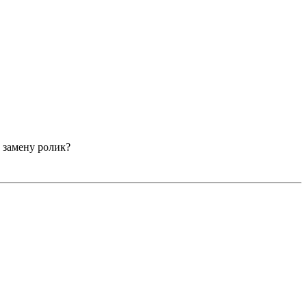
 замену ролик?