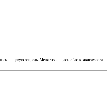
ением в первую очередь. Меняется ли расколбас в зависимости