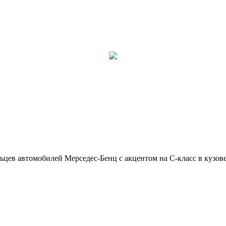
ьцев автомобилей Мерседес-Бенц с акцентом на C-класс в кузов