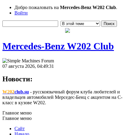
Добро пожаловать на
Mercedes-Benz W202 Club
.
Войти
Mercedes-Benz W202 Club
07 августа 2026, 04:49:31
Новости:
W202
club.su
- русскоязычный форум клуба любителей и
владельцев автомобилей Мерседес-Бенц с акцентом на C-
класс в кузове W202.
Главное меню
Главное меню
Сайт
Начало