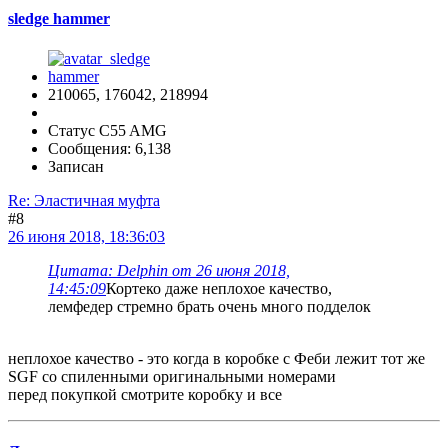
sledge hammer
210065, 176042, 218994
Статус C55 AMG
Сообщения: 6,138
Записан
Re: Эластичная муфта
#8
26 июня 2018, 18:36:03
Цитата: Delphin от 26 июня 2018,
14:45:09
Кортеко даже неплохое качество,
лемфедер стремно брать очень много подделок
неплохое качество - это когда в коробке с Феби лежит тот же
SGF со спиленными оригинальными номерами
перед покупкой смотрите коробку и все