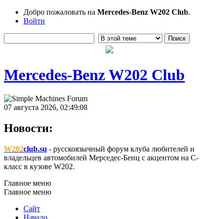
Добро пожаловать на
Mercedes-Benz W202 Club
.
Войти
Mercedes-Benz W202 Club
07 августа 2026, 02:49:08
Новости:
W202
club.su
- русскоязычный форум клуба любителей и
владельцев автомобилей Мерседес-Бенц с акцентом на C-
класс в кузове W202.
Главное меню
Главное меню
Сайт
Начало