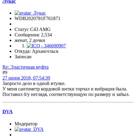
Лукас
WDB2020781F761871
Статус C43 AMG
Сообщения: 2,534
женат, 2 дочки
Откуда: Архангельск
Записан
Re: Эластичная муфта
#9
27 июня 2018, 07:54:39
Запросто дело в одной втулке.
У меня сантиметр кордовой нитки торчал и вибрация была.
Поставил б/у неглядя, соответствующую по размеру и забыл.
DVA
Модератор