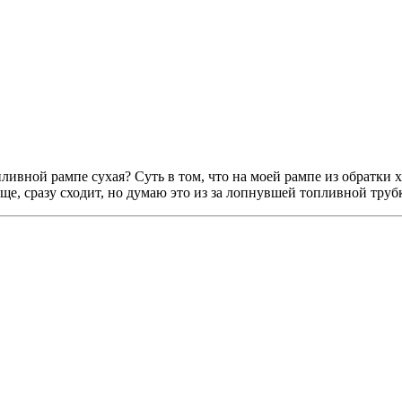
ливной рампе сухая? Суть в том, что на моей рампе из обратки 
ще, сразу сходит, но думаю это из за лопнувшей топливной труб