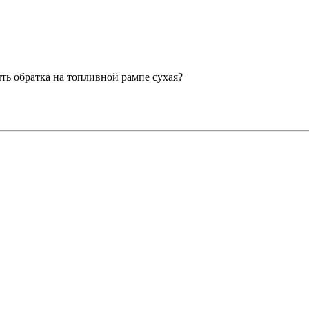
ть обратка на топливной рампе сухая?