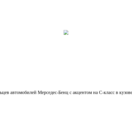
ьцев автомобилей Мерседес-Бенц с акцентом на C-класс в кузов