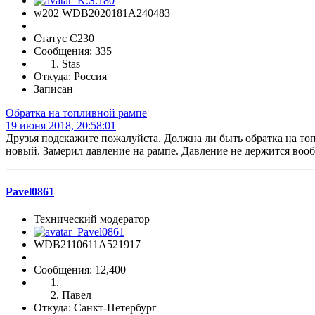
w202 WDB2020181A240483
Статус C230
Сообщения: 335
Stas
Откуда: Россия
Записан
Обратка на топливной рампе
19 июня 2018, 20:58:01
Друзья подскажите пожалуйста. Должна ли быть обратка на топ
новый. Замерил давление на рампе. Давление не держится вооб
Pavel0861
Технический модератор
WDB2110611A521917
Сообщения: 12,400
Павел
Откуда: Санкт-Петербург