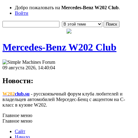
Добро пожаловать на
Mercedes-Benz W202 Club
.
Войти
Mercedes-Benz W202 Club
09 августа 2026, 14:40:04
Новости:
W202
club.su
- русскоязычный форум клуба любителей и
владельцев автомобилей Мерседес-Бенц с акцентом на C-
класс в кузове W202.
Главное меню
Главное меню
Сайт
Начало