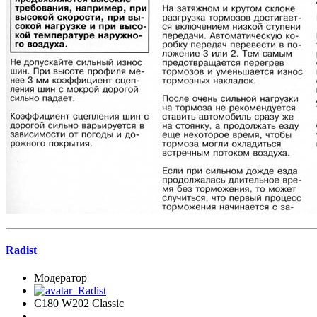
Radist
Модератор
C180 W202 Classic