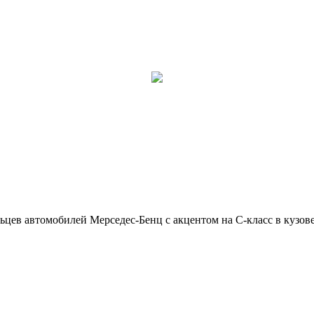
ьцев автомобилей Мерседес-Бенц с акцентом на C-класс в кузов