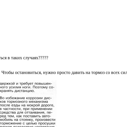
ься в таких случаях?????
 Чтобы остановиться, нужно просто давить на тормоз со всех сил