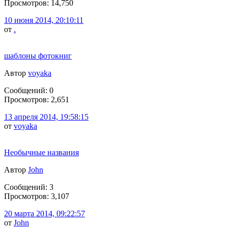
Просмотров: 14,750
10 июня 2014, 20:10:11
от
.
шаблоны фотокниг
Автор
voyaka
Сообщений: 0
Просмотров: 2,651
13 апреля 2014, 19:58:15
от
voyaka
Необычные названия
Автор
John
Сообщений: 3
Просмотров: 3,107
20 марта 2014, 09:22:57
от
John