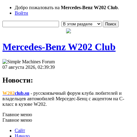
Добро пожаловать на
Mercedes-Benz W202 Club
.
Войти
Mercedes-Benz W202 Club
07 августа 2026, 02:39:39
Новости:
W202
club.su
- русскоязычный форум клуба любителей и
владельцев автомобилей Мерседес-Бенц с акцентом на C-
класс в кузове W202.
Главное меню
Главное меню
Сайт
Начало