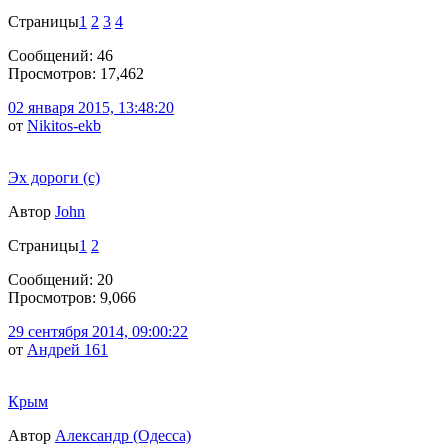
Страницы
1
2
3
4
Сообщений: 46
Просмотров: 17,462
02 января 2015, 13:48:20
от
Nikitos-ekb
Эх дороги (с)
Автор
John
Страницы
1
2
Сообщений: 20
Просмотров: 9,066
29 сентября 2014, 09:00:22
от
Андрей 161
Крым
Автор
Александр (Одесса)