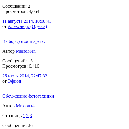
Сообщений: 2
Просмотров: 3,063
11 августа 2014, 10:08:41
от
Александр (Одесса)
Выбор фотоаппарата.
Автор
MersoMen
Сообщений: 13
Просмотров: 6,416
26 июля 2014, 22:47:32
от
Эфиоп
Обсуждение фототехники
Автор
Михалы4
Страницы
1
2
3
Сообщений: 36