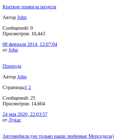
Краткие правила раздела
Автор
John
Сообщений: 0
Просмотров: 10,443
08 февраля 2014, 12:07:04
от
John
Природа
Автор
John
Страницы
1
2
Сообщений: 25
Просмотров: 14,604
24 мая 2020, 22:03:57
от
Лукас
Автомобили (не только наши любимые Мерседесы)