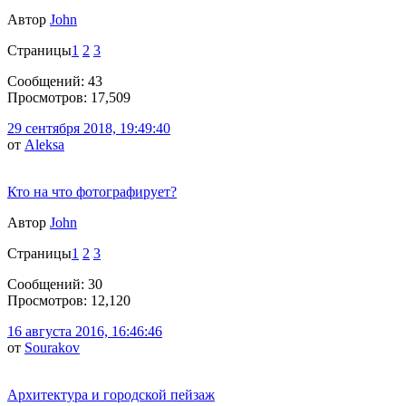
Автор
John
Страницы
1
2
3
Сообщений: 43
Просмотров: 17,509
29 сентября 2018, 19:49:40
от
Aleksa
Кто на что фотографирует?
Автор
John
Страницы
1
2
3
Сообщений: 30
Просмотров: 12,120
16 августа 2016, 16:46:46
от
Sourakov
Архитектура и городской пейзаж