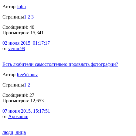
Автор
John
Страницы
1
2
3
Сообщений: 40
Просмотров: 15,341
02 июля 2015, 01:17:17
от
verum99
Есть любители самостоятельно проявлять фотографии?
Автор
free'n'murz
Страницы
1
2
Сообщений: 27
Просмотров: 12,653
07 июня 2015, 15:17:51
от
Aposumm
люди, лица